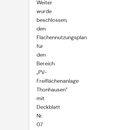
Weiter
wurde
beschlossen,
den
Flächennutzungsplan
für
den
Bereich
„PV-
Freiflächenanlage
Thonhausen“
mit
Deckblatt
Nr.
07