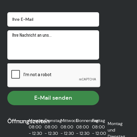
E-Mail senden
Öffnungszeiten
Montag
Dienstag
Mittwoch
Donnerstag
Freitag
Montag
08:00
08:00
08:00
08:00
08:00
und
- 12:30
- 12:30
- 12:30
- 12:30
- 12:00
Dienstag