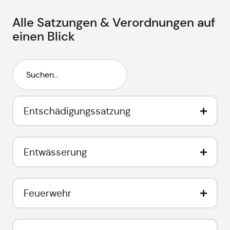
Alle Satzungen & Verordnungen auf
einen Blick
Entschädigungssatzung
Entwässerung
Feuerwehr