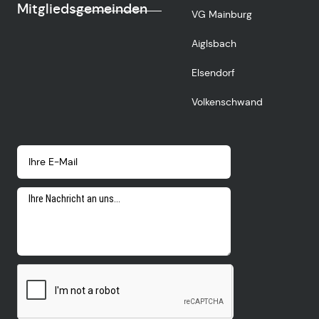
Mitgliedsgemeinden
VG Mainburg
Aiglsbach
Elsendorf
Volkenschwand