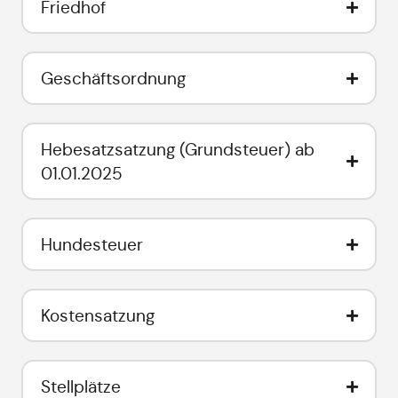
Friedhof
Geschäftsordnung
Hebesatzsatzung (Grundsteuer) ab
01.01.2025
Hundesteuer
Kostensatzung
Stellplätze